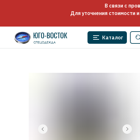
В связи с пр
Для уточнения стоимости и
Каталог