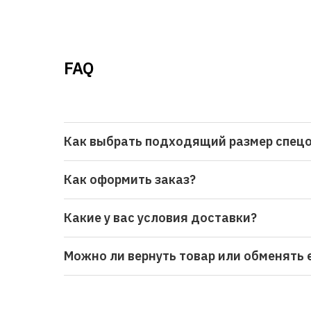
FAQ
Как выбрать подходящий размер спец
Как оформить заказ?
Какие у вас условия доставки?
Можно ли вернуть товар или обменять 