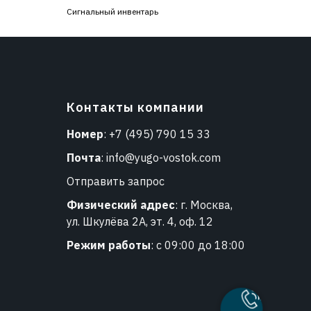
Сигнальный инвентарь
Контакты компании
Номер
:
+7 (495) 790 15 33
Почта
:
info@yugo-vostok.com
Отправить запрос
Физический адрес
: г. Москва,
ул. Шкулёва 2А, эт. 4, оф. 12
Режим работы
: с 09:00 до 18:00