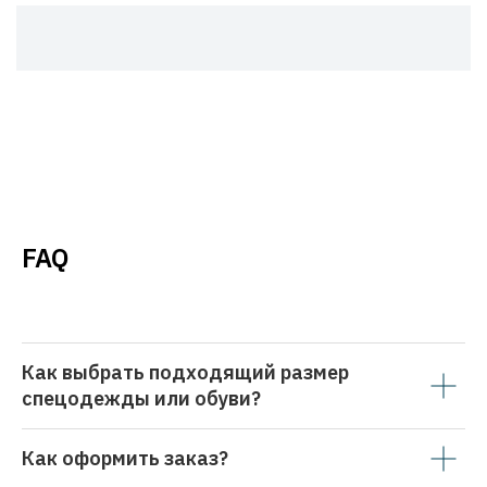
FAQ
Как выбрать подходящий размер
спецодежды или обуви?
Как оформить заказ?