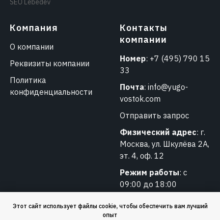
SEO Lebedev
Компания
Контакты
компании
О компании
Номер
:
+7 (495) 790 15
Реквизиты компании
33
Политика
Почта
:
info@yugo-
конфиденциальности
vostok.com
Отправить запрос
Физический адрес
: г.
Москва, ул. Шкулёва 2А,
эт. 4, оф. 12
Режим работы
: с
09:00 до 18:00
Этот сайт использует файлы cookie, чтобы обеспечить вам лучший
опыт