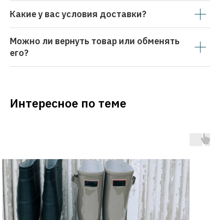
Какие у вас условия доставки?
Можно ли вернуть товар или обменять
его?
Интересное по теме