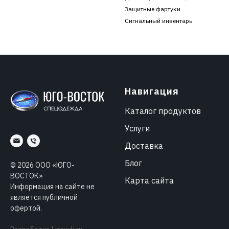
Защитные фартуки
Сигнальный инвентарь
Навигация
Каталог продуктов
Услуги
Доставка
Блог
©
2026
ООО «ЮГО-
ВОСТОК»
Карта сайта
Информация на сайте не
является публичной
офертой.