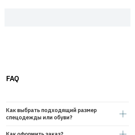
FAQ
Как выбрать подходящий размер
спецодежды или обуви?
Как оформить заказ?