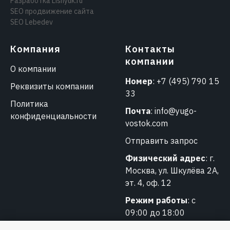
Разработка
Lisnyuk.ru
SEO продвижение сайта
SEO Lebedev
Компания
Контакты
компании
О компании
Номер
:
+7 (495) 790 15
Реквизиты компании
33
Политика
Почта
:
info@yugo-
конфиденциальности
vostok.com
Отправить запрос
Физический адрес
: г.
Москва, ул. Шкулёва 2А,
эт. 4, оф. 12
Режим работы
: с
09:00 до 18:00