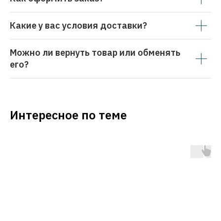
Какие у вас условия доставки?
Можно ли вернуть товар или обменять
его?
Интересное по теме