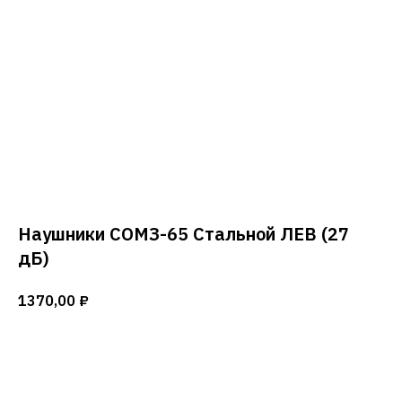
Наушники СОМЗ-65 Стальной ЛЕВ (27
дБ)
1370,00
₽
Добавить в корзину