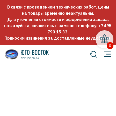
В связи с проведением технических работ, цены
на товары временно неактуальны.
Для уточнения стоимости и оформления заказа,
пожалуйста, свяжитесь с нами по телефону:
+7 495
790 15 33
.
Приносим извинения за доставленные неудобства.
0