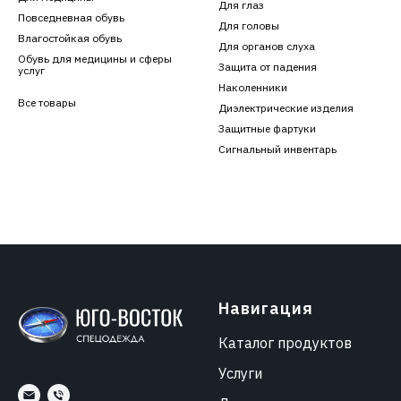
Для глаз
Повседневная обувь
Для головы
Влагостойкая обувь
Для органов слуха
Обувь для медицины и сферы
Защита от падения
услуг
Наколенники
Все товары
Диэлектрические изделия
Защитные фартуки
Сигнальный инвентарь
Навигация
Каталог продуктов
Услуги