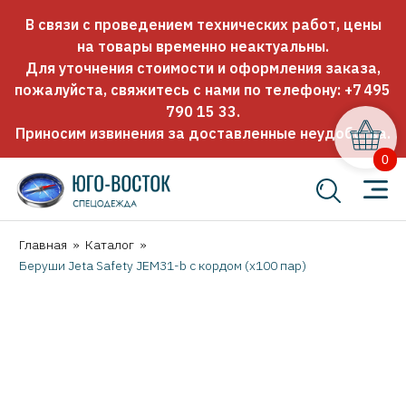
В связи с проведением технических работ, цены
на товары временно неактуальны.
Для уточнения стоимости и оформления заказа,
пожалуйста, свяжитесь с нами по телефону:
+7 495
790 15 33
.
Приносим извинения за доставленные неудобства.
0
Главная
»
Каталог
»
Беруши Jeta Safety JEM31-b с кордом (х100 пар)