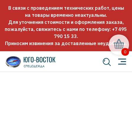
В связи с проведением технических работ, цены
на товары временно неактуальны.
Для уточнения стоимости и оформления заказа,
пожалуйста, свяжитесь с нами по телефону:
+7 495
790 15 33
.
Приносим извинения за доставленные неудобства.
0