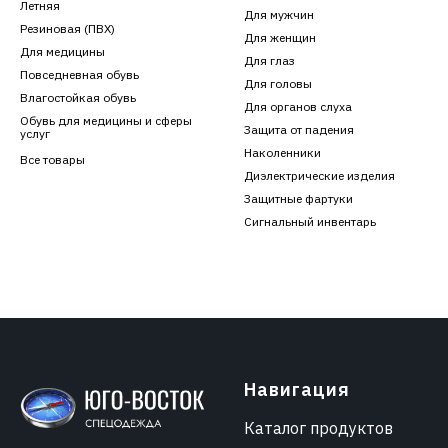
Летняя
Для мужчин
Резиновая (ПВХ)
Для женщин
Для медицины
Для глаз
Повседневная обувь
Для головы
Влагостойкая обувь
Для органов слуха
Обувь для медицины и сферы
Защита от падения
услуг
Наколенники
Все товары
Диэлектрические изделия
Защитные фартуки
Сигнальный инвентарь
Навигация
Каталог продуктов