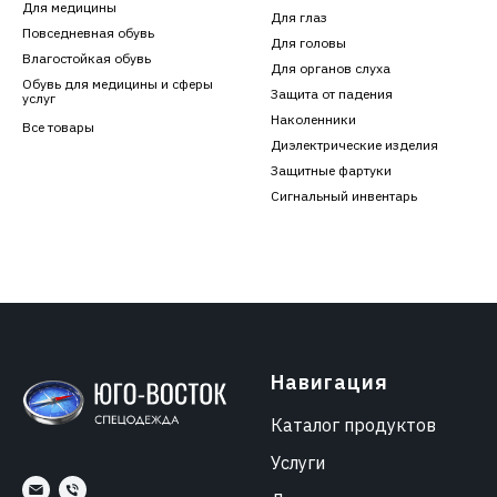
Для медицины
Для глаз
Повседневная обувь
Для головы
Влагостойкая обувь
Для органов слуха
Обувь для медицины и сферы
Защита от падения
услуг
Наколенники
Все товары
Диэлектрические изделия
Защитные фартуки
Сигнальный инвентарь
Навигация
Каталог продуктов
Услуги