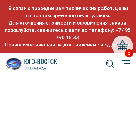
В связи с проведением технических работ, цены
на товары временно неактуальны.
Для уточнения стоимости и оформления заказа,
пожалуйста, свяжитесь с нами по телефону:
+7 495
790 15 33
.
Приносим извинения за доставленные неудобства.
0