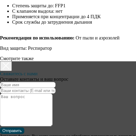
Степень защиты до: FFP1
С клапаном выдоха: нет
Применяется при концентрации до 4 ПДК
Срок службы до затруднения дыхания
Рекомендация по использованию:
От пыли и аэрозолей
Вид защиты: Респиратор
Смотрите также
Свяжитесь с нами
Оставьте контакты и ваш вопрос
Отправить