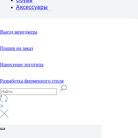
Аксессуары
Выезд менеджера
Пошив на заказ
Нанесение логотипа
Разработка фирменного стиля