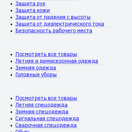
Защита рук
Защита кожи
Защита от падения с высоты
Защита от диэлектрического тока
Безопасность рабочего места
Посмотреть все товары
Летняя и демисезонная одежда
Зимняя одежда
Головные уборы
Посмотреть все товары
Летняя спецодежда
Зимняя спецодежда
Сигнальная спецодежда
Сварочная спецодежда
Обувь