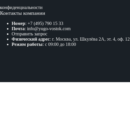
конфиденциальности
Контакты компании
Номер
:
+7 (495) 790 15 33
Почта
:
info@yugo-vostok.com
Отправить запрос
Физический адрес
: г. Москва, ул. Шкулёва 2А, эт. 4, оф. 12
Режим работы
: с 09:00 до 18:00