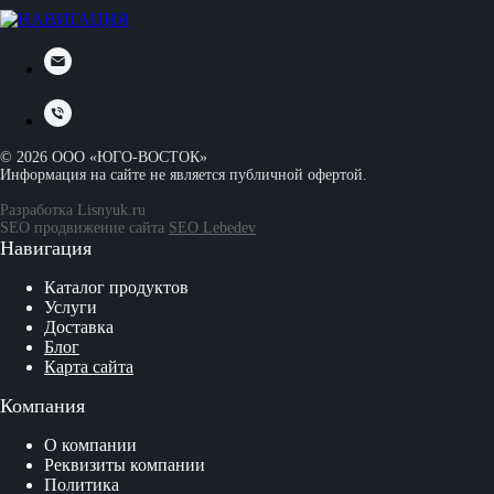
©
2026
ООО «ЮГО-ВОСТОК»
Информация на сайте не является публичной офертой.
Разработка
Lisnyuk.ru
SEO продвижение сайта
SEO Lebedev
Навигация
Каталог продуктов
Услуги
Доставка
Блог
Карта сайта
Компания
О компании
Реквизиты компании
Политика