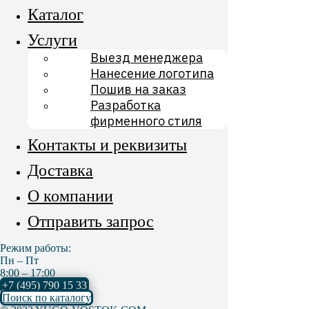
Каталог
Услуги
Выезд менеджера
Нанесение логотипа
Пошив на заказ
Разработка
фирменного стиля
Контакты и реквизиты
Доставка
О компании
Отправить запрос
Режим работы:
Пн – Пт
8:00 – 17:00
+7 (495) 790 15 33
Поиск по каталогу