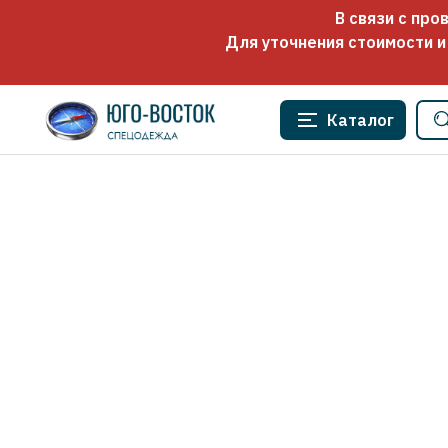
В связи с пр
Для уточнения стоимости и
Каталог