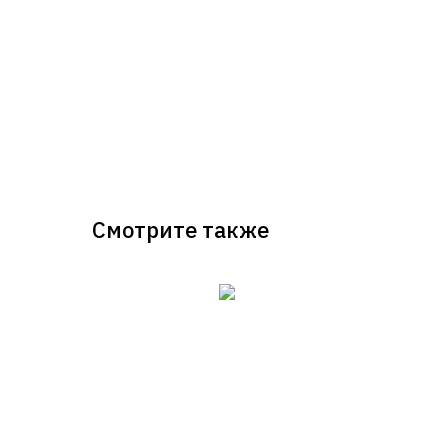
Смотрите также