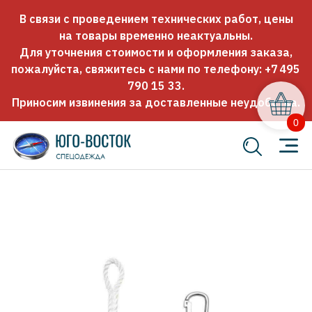
В связи с проведением технических работ, цены
на товары временно неактуальны.
Для уточнения стоимости и оформления заказа,
пожалуйста, свяжитесь с нами по телефону:
+7 495
790 15 33
.
Приносим извинения за доставленные неудобства.
0