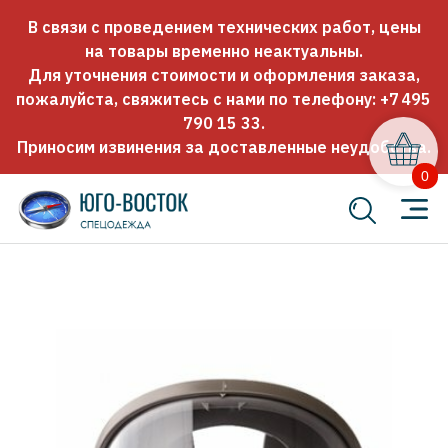
В связи с проведением технических работ, цены
на товары временно неактуальны.
Для уточнения стоимости и оформления заказа,
пожалуйста, свяжитесь с нами по телефону:
+7 495
790 15 33
.
Приносим извинения за доставленные неудобства.
0