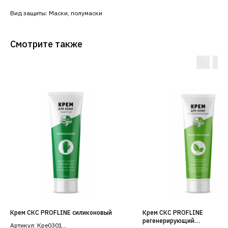
Вид защиты: Маски, полумаски
Смотрите также
Крем СКС PROFLINE силиконовый
Крем СКС PROFLINE
регенерирующий
Артикул: Кре0301