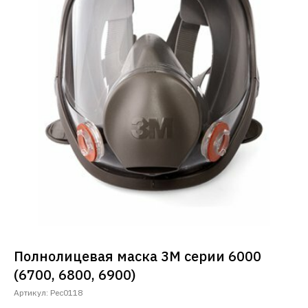
Полнолицевая маска 3М серии 6000
(6700, 6800, 6900)
Артикул:
Рес0118