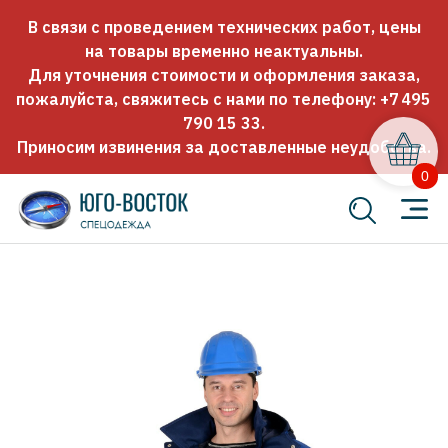
В связи с проведением технических работ, цены
на товары временно неактуальны.
Для уточнения стоимости и оформления заказа,
пожалуйста, свяжитесь с нами по телефону:
+7 495
790 15 33
.
Приносим извинения за доставленные неудобства.
0