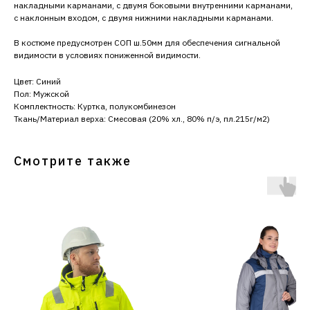
накладными карманами, с двумя боковыми внутренними карманами,
с наклонным входом, с двумя нижними накладными карманами.
В костюме предусмотрен СОП ш.50мм для обеспечения сигнальной
видимости в условиях пониженной видимости.
Цвет: Синий
Пол: Мужской
Комплектность: Куртка, полукомбинезон
Ткань/Материал верха: Смесовая (20% хл., 80% п/э, пл.215г/м2)
Смотрите также