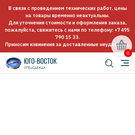
В связи с проведением технических работ, цены
на товары временно неактуальны.
Для уточнения стоимости и оформления заказа,
пожалуйста, свяжитесь с нами по телефону:
+7 495
790 15 33
.
Приносим извинения за доставленные неудобства.
0