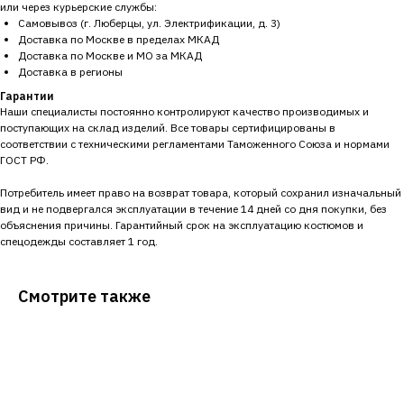
или через курьерские службы:
Самовывоз (г. Люберцы, ул. Электрификации, д. 3)
Доставка по Москве в пределах МКАД
Доставка по Москве и МО за МКАД
Доставка в регионы
Гарантии
Наши специалисты постоянно контролируют качество производимых и
поступающих на склад изделий. Все товары сертифицированы в
соответствии с техническими регламентами Таможенного Союза и нормами
ГОСТ РФ.
Потребитель имеет право на возврат товара, который сохранил изначальный
вид и не подвергался эксплуатации в течение 14 дней со дня покупки, без
объяснения причины. Гарантийный срок на эксплуатацию костюмов и
спецодежды составляет 1 год.
Смотрите также