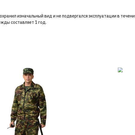
охранил изначальный вид и не подвергался эксплуатации в течение
жды составляет 1 год.