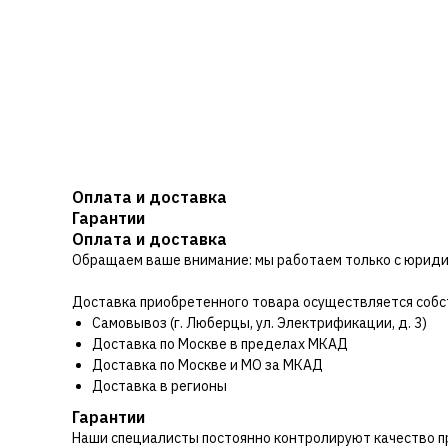
Оплата и доставка
Гарантии
Оплата и доставка
Обращаем ваше внимание: мы работаем только с юриди
Доставка приобретенного товара осуществляется собс
Самовывоз (г. Люберцы, ул. Электрификации, д. 3)
Доставка по Москве в пределах МКАД
Доставка по Москве и МО за МКАД
Доставка в регионы
Гарантии
Наши специалисты постоянно контролируют качество п