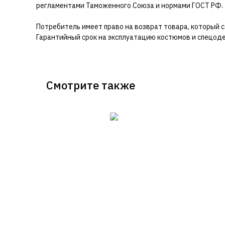
регламентами Таможенного Союза и нормами ГОСТ РФ.
Потребитель имеет право на возврат товара, который с
Гарантийный срок на эксплуатацию костюмов и спецоде
Смотрите также