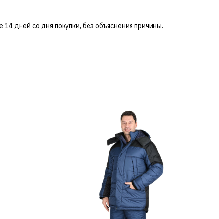
 14 дней со дня покупки, без объяснения причины.