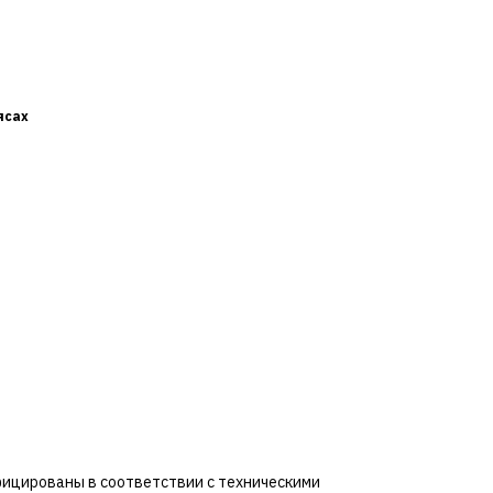
ясах
фицированы в соответствии с техническими