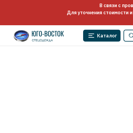
В связи с пр
Для уточнения стоимости и
Каталог