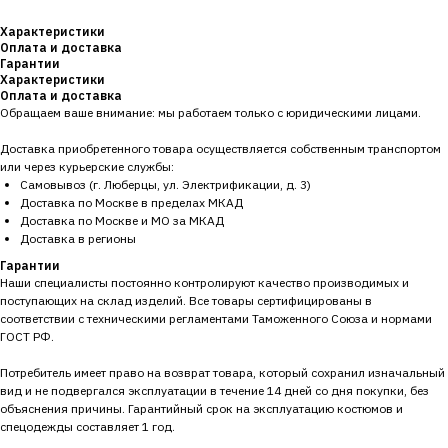
Характеристики
Оплата и доставка
Гарантии
Характеристики
Оплата и доставка
Обращаем ваше внимание: мы работаем только с юридическими лицами.
Доставка приобретенного товара осуществляется собственным транспортом
или через курьерские службы:
Самовывоз (г. Люберцы, ул. Электрификации, д. 3)
Доставка по Москве в пределах МКАД
Доставка по Москве и МО за МКАД
Доставка в регионы
Гарантии
Наши специалисты постоянно контролируют качество производимых и
поступающих на склад изделий. Все товары сертифицированы в
соответствии с техническими регламентами Таможенного Союза и нормами
ГОСТ РФ.
Потребитель имеет право на возврат товара, который сохранил изначальный
вид и не подвергался эксплуатации в течение 14 дней со дня покупки, без
объяснения причины. Гарантийный срок на эксплуатацию костюмов и
спецодежды составляет 1 год.