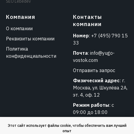
SEO Lebedev
Компания
Контакты
компании
О компании
Номер
:
+7 (495) 790 15
Реквизиты компании
33
Политика
Почта
:
info@yugo-
конфиденциальности
vostok.com
Отправить запрос
Физический адрес
: г.
Москва, ул. Шкулёва 2А,
эт. 4, оф. 12
Режим работы
: с
09:00 до 18:00
Этот сайт использует файлы cookie, чтобы обеспечить вам лучший
опыт