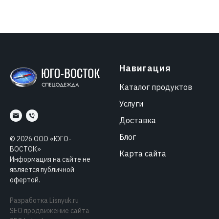
Навигация
Каталог продуктов
Услуги
Доставка
Блог
©
2026
ООО «ЮГО-
ВОСТОК»
Карта сайта
Информация на сайте не
является публичной
офертой.
Разработка
Lisnyuk.ru
SEO продвижение сайта