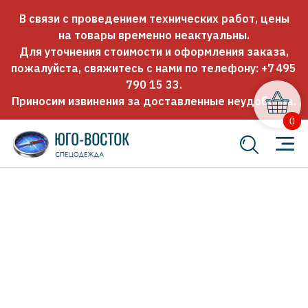
В связи с проведением технических работ, цены
на товары временно неактуальны.
Для уточнения стоимости и оформления заказа,
пожалуйста, свяжитесь с нами по телефону:
+7 495
790 15 33
.
Приносим извинения за доставленные неудобства.
0