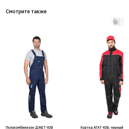
Смотрите также
Полукомбинезон ДЖЕТ-ЮВ
Куртка АГАТ-ЮВ, черный/к