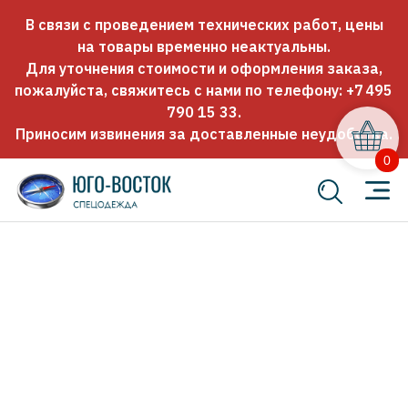
В связи с проведением технических работ, цены
на товары временно неактуальны.
Для уточнения стоимости и оформления заказа,
пожалуйста, свяжитесь с нами по телефону:
+7 495
790 15 33
.
Приносим извинения за доставленные неудобства.
0