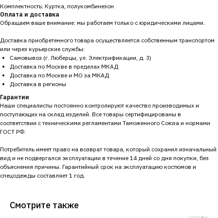
Комплектность: Куртка, полукомбинезон
Оплата и доставка
Обращаем ваше внимание: мы работаем только с юридическими лицами.
Доставка приобретенного товара осуществляется собственным транспортом
или через курьерские службы:
Самовывоз (г. Люберцы, ул. Электрификации, д. 3)
Доставка по Москве в пределах МКАД
Доставка по Москве и МО за МКАД
Доставка в регионы
Гарантии
Наши специалисты постоянно контролируют качество производимых и
поступающих на склад изделий. Все товары сертифицированы в
соответствии с техническими регламентами Таможенного Союза и нормами
ГОСТ РФ.
Потребитель имеет право на возврат товара, который сохранил изначальный
вид и не подвергался эксплуатации в течение 14 дней со дня покупки, без
объяснения причины. Гарантийный срок на эксплуатацию костюмов и
спецодежды составляет 1 год.
Смотрите также