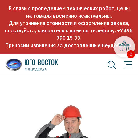
В связи с проведением технических работ, цены
на товары временно неактуальны.
Для уточнения стоимости и оформления заказа,
пожалуйста, свяжитесь с нами по телефону:
+7 495
790 15 33
.
Приносим извинения за доставленные неудобства.
0