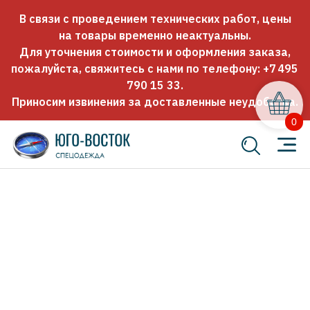
В связи с проведением технических работ, цены
на товары временно неактуальны.
Для уточнения стоимости и оформления заказа,
пожалуйста, свяжитесь с нами по телефону:
+7 495
790 15 33
.
Приносим извинения за доставленные неудобства.
0