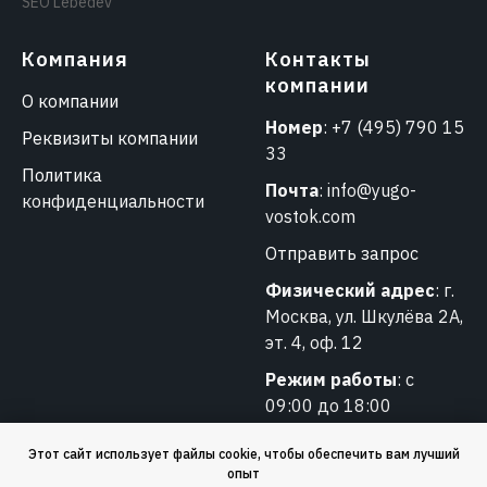
SEO Lebedev
Компания
Контакты
компании
О компании
Номер
:
+7 (495) 790 15
Реквизиты компании
33
Политика
Почта
:
info@yugo-
конфиденциальности
vostok.com
Отправить запрос
Физический адрес
: г.
Москва, ул. Шкулёва 2А,
эт. 4, оф. 12
Режим работы
: с
09:00 до 18:00
Этот сайт использует файлы cookie, чтобы обеспечить вам лучший
опыт