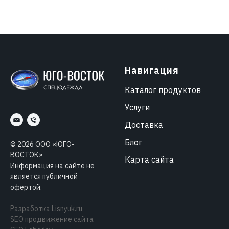
Навигация
Каталог продуктов
Услуги
Доставка
Блог
©
2026
ООО «ЮГО-
ВОСТОК»
Карта сайта
Информация на сайте не
является публичной
офертой.
Разработка
Lisnyuk.ru
SEO продвижение сайта