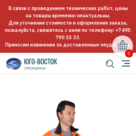
В связи с проведением технических работ, цены
на товары временно неактуальны.
Для уточнения стоимости и оформления заказа,
пожалуйста, свяжитесь с нами по телефону:
+7 495
790 15 33
.
Приносим извинения за доставленные неудобства.
0