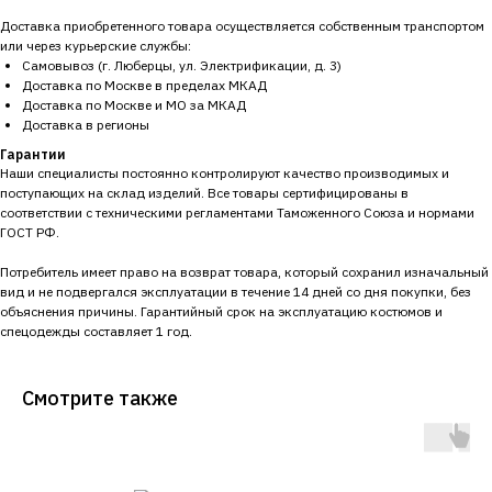
Доставка приобретенного товара осуществляется собственным транспортом
или через курьерские службы:
Самовывоз (г. Люберцы, ул. Электрификации, д. 3)
Доставка по Москве в пределах МКАД
Доставка по Москве и МО за МКАД
Доставка в регионы
Гарантии
Наши специалисты постоянно контролируют качество производимых и
поступающих на склад изделий. Все товары сертифицированы в
соответствии с техническими регламентами Таможенного Союза и нормами
ГОСТ РФ.
Потребитель имеет право на возврат товара, который сохранил изначальный
вид и не подвергался эксплуатации в течение 14 дней со дня покупки, без
объяснения причины. Гарантийный срок на эксплуатацию костюмов и
спецодежды составляет 1 год.
Смотрите также