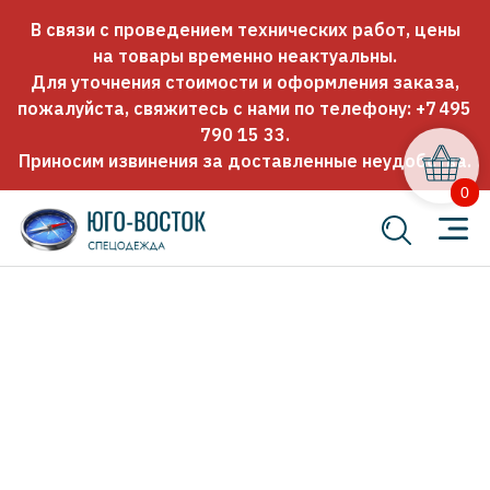
В связи с проведением технических работ, цены
на товары временно неактуальны.
Для уточнения стоимости и оформления заказа,
пожалуйста, свяжитесь с нами по телефону:
+7 495
790 15 33
.
Приносим извинения за доставленные неудобства.
0