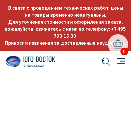
В связи с проведением технических работ, цены
на товары временно неактуальны.
Для уточнения стоимости и оформления заказа,
пожалуйста, свяжитесь с нами по телефону:
+7 495
790 15 33
.
Приносим извинения за доставленные неудобства.
0