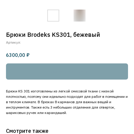
Брюки Brodeks KS301, бежевый
Артикул:
₽
6300,00
Добавить в корзину
Брюки KS 301 изготовлены из легкой смесовой ткани с низкой
плотностью, поэтому они идеально подходят для работ в помещении и
в теплом климате. В брюках 8 карманов для важных вещей и
инструментов. Также есть 3 небольших отделения для отверток,
шариковых ручек или карандашей.
Смотрите также