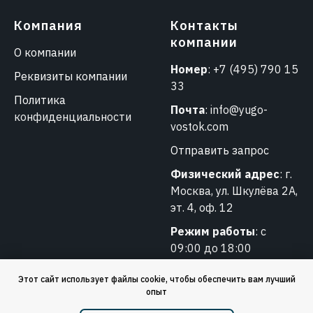
Компания
Контакты
компании
О компании
Номер
:
+7 (495) 790 15
Реквизиты компании
33
Политика
Почта
:
info@yugo-
конфиденциальности
vostok.com
Отправить запрос
Физический адрес
: г.
Москва, ул. Шкулёва 2А,
эт. 4, оф. 12
Режим работы
: с
09:00 до 18:00
Этот сайт использует файлы cookie, чтобы обеспечить вам лучший
опыт