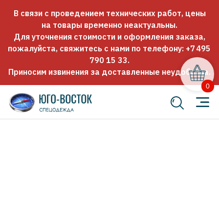
В связи с проведением технических работ, цены
на товары временно неактуальны.
Для уточнения стоимости и оформления заказа,
пожалуйста, свяжитесь с нами по телефону:
+7 495
790 15 33
.
Приносим извинения за доставленные неудобства.
0