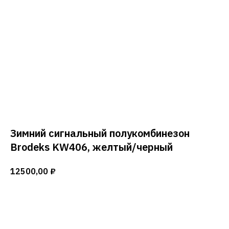
Зимний сигнальный полукомбинезон
Brodeks KW406, желтый/черный
12500,00
₽
Добавить в корзину