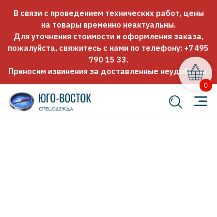
В связи с проведением технических работ, цены
на товары временно неактуальны.
Для уточнения стоимости и оформления заказа,
пожалуйста, свяжитесь с нами по телефону:
+7 495
790 15 33
.
Приносим извинения за доставленные неудобства.
0