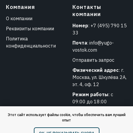
Компания
Контакты
компании
О компании
Номер
:
+7 (495) 790 15
Реквизиты компании
33
Политика
Почта
:
info@yugo-
конфиденциальности
vostok.com
Отправить запрос
Физический адрес
: г.
Москва, ул. Шкулёва 2А,
эт. 4, оф. 12
Режим работы
: с
09:00 до 18:00
Этот сайт использует файлы cookie, чтобы обеспечить вам лучший
опыт
❗️ Обращаем ваше внимание: мы работаем только