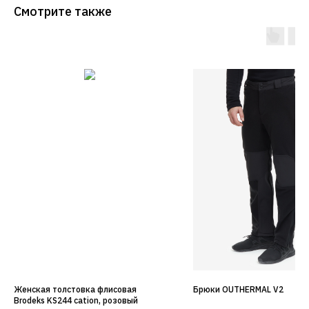
Смотрите также
Женская толстовка флисовая
Брюки OUTHERMAL V2
Brodeks KS244 cation, розовый