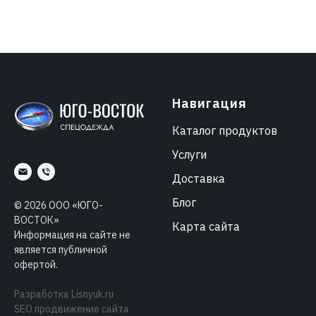
Навигация
Каталог продуктов
Услуги
Доставка
Блог
©
2026
ООО «ЮГО-
ВОСТОК»
Карта сайта
Информация на сайте не
является публичной
офертой.
Разработка
Lisnyuk.ru
SEO продвижение сайта