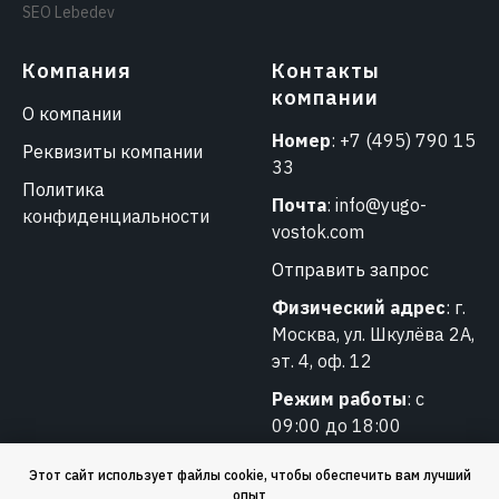
SEO Lebedev
Компания
Контакты
компании
О компании
Номер
:
+7 (495) 790 15
Реквизиты компании
33
Политика
Почта
:
info@yugo-
конфиденциальности
vostok.com
Отправить запрос
Физический адрес
: г.
Москва, ул. Шкулёва 2А,
эт. 4, оф. 12
Режим работы
: с
09:00 до 18:00
Этот сайт использует файлы cookie, чтобы обеспечить вам лучший
опыт