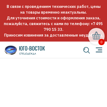
В связи с проведением технических работ, цены
на товары временно неактуальны.
Для уточнения стоимости и оформления заказа,
пожалуйста, свяжитесь с нами по телефону:
+7 495
790 15 33
.
Приносим извинения за доставленные неудобства.
0