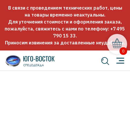
В связи с проведением технических работ, цены
на товары временно неактуальны.
Для уточнения стоимости и оформления заказа,
пожалуйста, свяжитесь с нами по телефону:
+7 495
790 15 33
.
Приносим извинения за доставленные неудобства.
0