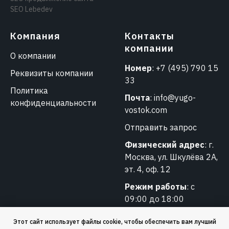
SEO Lebedev
Компания
Контакты
компании
О компании
Номер
:
+7 (495) 790 15
Реквизиты компании
33
Политика
Почта
:
info@yugo-
конфиденциальности
vostok.com
Отправить запрос
Физический адрес
: г.
Москва, ул. Шкулёва 2А,
эт. 4, оф. 12
Режим работы
: с
09:00 до 18:00
Этот сайт использует файлы cookie, чтобы обеспечить вам лучший