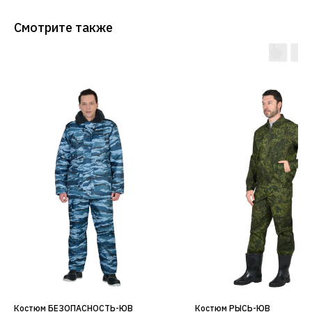
Смотрите также
Костюм БЕЗОПАСНОСТЬ-ЮВ
Костюм РЫСЬ-ЮВ