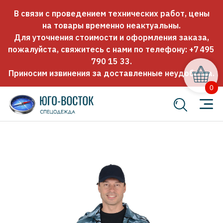
В связи с проведением технических работ, цены
на товары временно неактуальны.
Для уточнения стоимости и оформления заказа,
пожалуйста, свяжитесь с нами по телефону:
+7 495
790 15 33
.
Приносим извинения за доставленные неудобства.
0