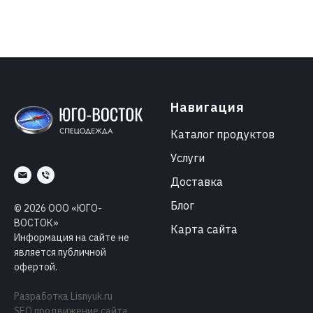
Навигация
Каталог продуктов
Услуги
Доставка
Блог
©
2026
ООО «ЮГО-
ВОСТОК»
Карта сайта
Информация на сайте не
является публичной
офертой.
Разработка
Lisnyuk.ru
SEO продвижение сайта