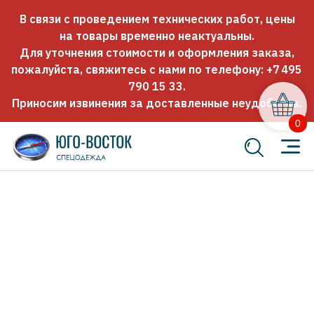
В связи с проведением технических работ, цены
на товары временно неактуальны.
Для уточнения стоимости и оформления заказа,
пожалуйста, свяжитесь с нами по телефону:
+7 495
790 15 33
.
Приносим извинения за доставленные неудобства.
0