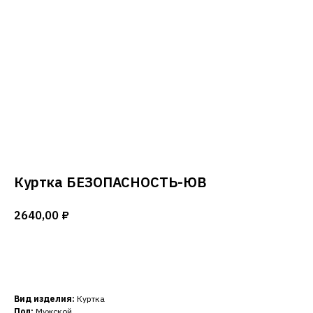
Куртка БЕЗОПАСНОСТЬ-ЮВ
2640,00
₽
Добавить в корзину
Вид изделия:
Куртка
Пол:
Мужской