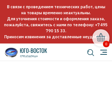
В связи с проведением технических работ, цены
на товары временно неактуальны.
Для уточнения стоимости и оформления заказа,
пожалуйста, свяжитесь с нами по телефону:
+7 495
790 15 33
.
Приносим извинения за доставленные неудобства.
0