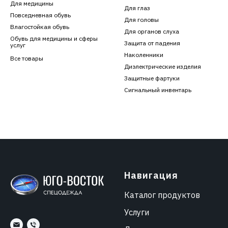
Для медицины
Для глаз
Повседневная обувь
Для головы
Влагостойкая обувь
Для органов слуха
Обувь для медицины и сферы
Защита от падения
услуг
Наколенники
Все товары
Диэлектрические изделия
Защитные фартуки
Сигнальный инвентарь
Навигация
Каталог продуктов
Услуги