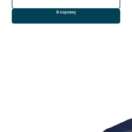
В корзину