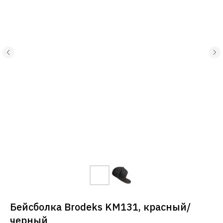
Бейсболка Brodeks KM131, красный/
черный