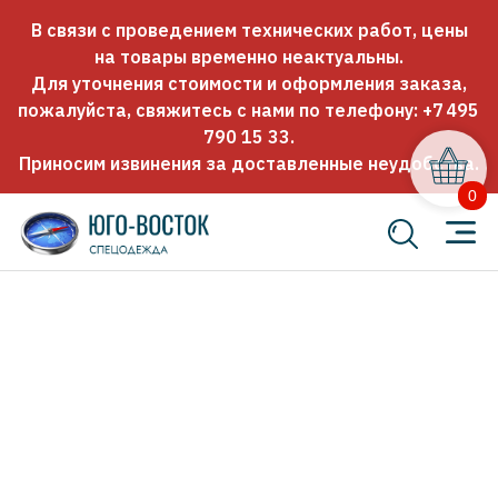
В связи с проведением технических работ, цены
на товары временно неактуальны.
Для уточнения стоимости и оформления заказа,
пожалуйста, свяжитесь с нами по телефону:
+7 495
790 15 33
.
Приносим извинения за доставленные неудобства.
0