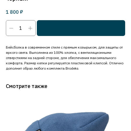
₽
1 800
Добавить в корзину
Бейсболка в современном стиле с прямым козырьком, для защиты от
яркого света. Выполнена из 100% хлопка, с вентиляционными
отверстиями на задней стороне, для обеспечения максимального
комфорта. Размер кепки регулируется пластиковой клипсой. Отлично
дополнит образ любого комплекта Brodeks
Смотрите также