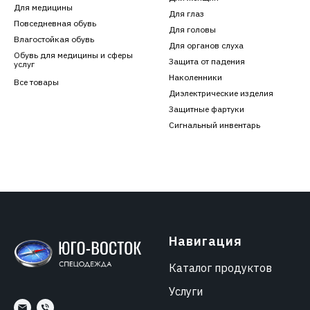
Для медицины
Для глаз
Повседневная обувь
Для головы
Влагостойкая обувь
Для органов слуха
Обувь для медицины и сферы
Защита от падения
услуг
Наколенники
Все товары
Диэлектрические изделия
Защитные фартуки
Сигнальный инвентарь
Навигация
Каталог продуктов
Услуги