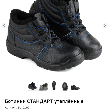
Ботинки СТАНДАРТ утеплённые
Артикул:
Бот0102