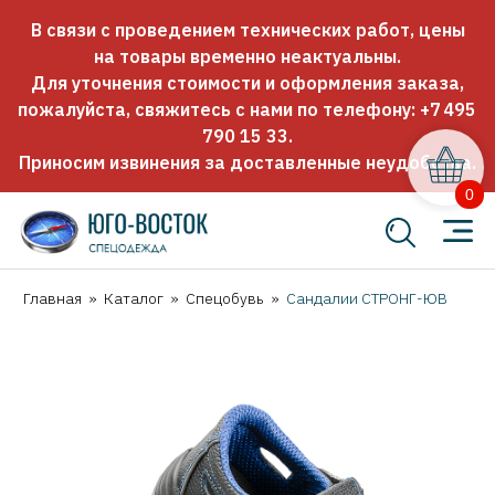
В связи с проведением технических работ, цены
на товары временно неактуальны.
Для уточнения стоимости и оформления заказа,
пожалуйста, свяжитесь с нами по телефону:
+7 495
790 15 33
.
Приносим извинения за доставленные неудобства.
0
Главная
»
Каталог
»
Спецобувь
»
Сандалии СТРОНГ-ЮВ