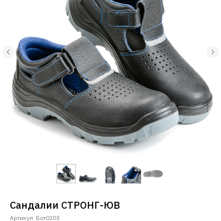
Сандалии СТРОНГ-ЮВ
Артикул:
Бот0203