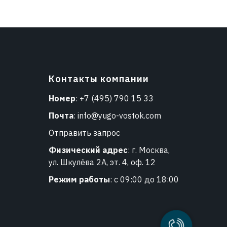
Контакты компании
Номер
:
+7 (495) 790 15 33
Почта
:
info@yugo-vostok.com
Отправить запрос
Физический адрес
: г. Москва,
ул. Шкулёва 2А, эт. 4, оф. 12
Режим работы
: с 09:00 до 18:00