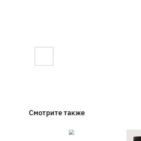
Смотрите также