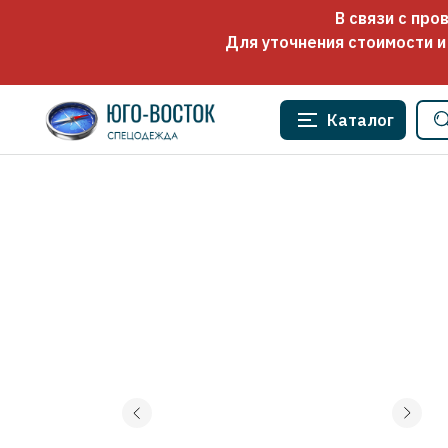
В связи с пр
Для уточнения стоимости и
Каталог