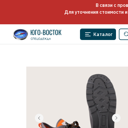
В связи с пр
Для уточнения стоимости и
Каталог