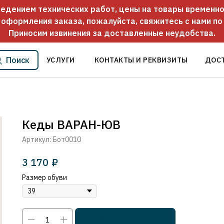
оведением технических работ, цены на товары временно
 оформления заказа, пожалуйста, свяжитесь с нами п
Приносим извинения за доставленные неудобства.
Поиск
УСЛУГИ
КОНТАКТЫ И РЕКВИЗИТЫ
ДОС
Кеды ВАРАН-ЮВ
Артикул:
Бот0010
3 170
₽
Размер обуви
Добавить в корзину