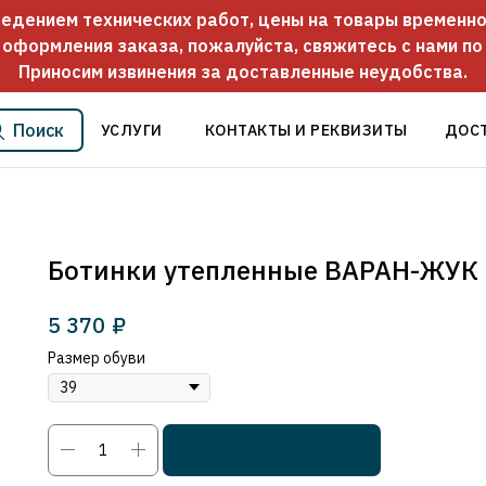
оведением технических работ, цены на товары временно
 оформления заказа, пожалуйста, свяжитесь с нами п
Приносим извинения за доставленные неудобства.
Поиск
УСЛУГИ
КОНТАКТЫ И РЕКВИЗИТЫ
ДОС
Ботинки утепленные ВАРАН-ЖУК
5 370
₽
Размер обуви
Добавить в корзину