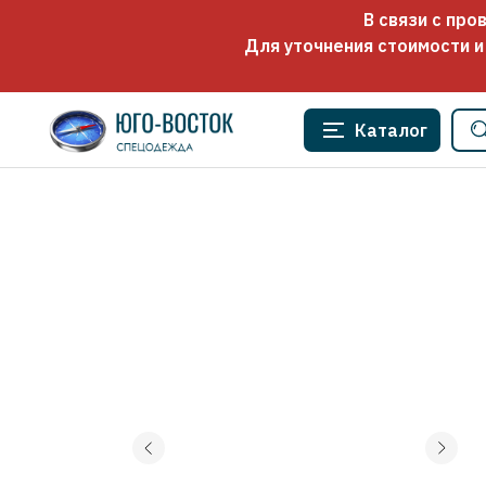
В связи с пр
Для уточнения стоимости и
Каталог