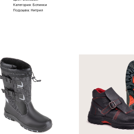
Категория: Ботинки
Подошва: Нитрил