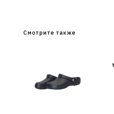
Смотрите также