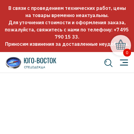
В связи с проведением технических работ, цены
на товары временно неактуальны.
Для уточнения стоимости и оформления заказа,
пожалуйста, свяжитесь с нами по телефону:
+7 495
790 15 33
.
Приносим извинения за доставленные неудобства.
0