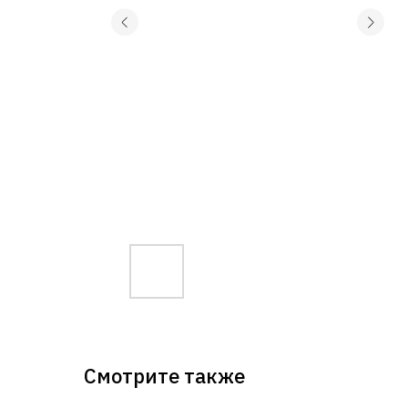
Смотрите также