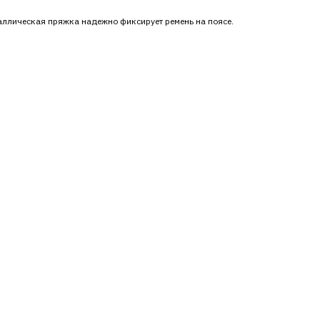
таллическая пряжка надежно фиксирует ремень на поясе.