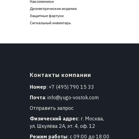
Наколенники
Диэлектрические изделия
Защитные фартуки
Сигнальный инвентарь
Контакты компании
Номер
:
+7 (495) 790 15 33
Почта
:
info@yugo-vostok.com
Отправить запрос
Физический адрес
: г. Москва,
ул. Шкулёва 2А, эт. 4, оф. 12
Режим работы
: с 09:00 до 18:00