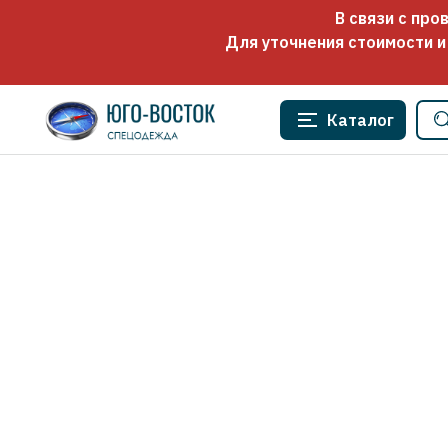
В связи с пр
Для уточнения стоимости и
Каталог