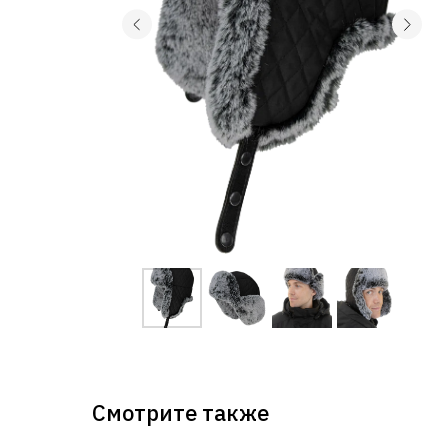
Смотрите также