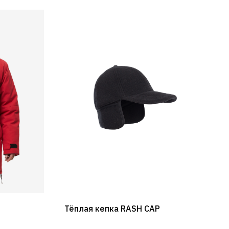
Тёплая кепка RASH CAP