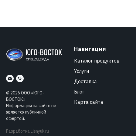
Навигация
Каталог продуктов
Услуги
Доставка
Блог
©
2026
ООО «ЮГО-
ВОСТОК»
Карта сайта
Информация на сайте не
является публичной
офертой.
Разработка
Lisnyuk.ru