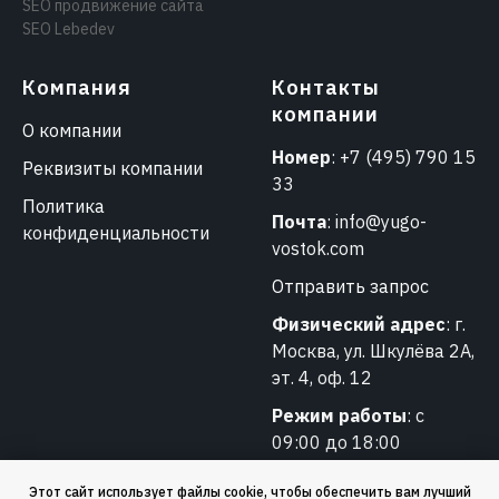
SEO продвижение сайта
SEO Lebedev
Компания
Контакты
компании
О компании
Номер
:
+7 (495) 790 15
Реквизиты компании
33
Политика
Почта
:
info@yugo-
конфиденциальности
vostok.com
Отправить запрос
Физический адрес
: г.
Москва, ул. Шкулёва 2А,
эт. 4, оф. 12
Режим работы
: с
09:00 до 18:00
Этот сайт использует файлы cookie, чтобы обеспечить вам лучший