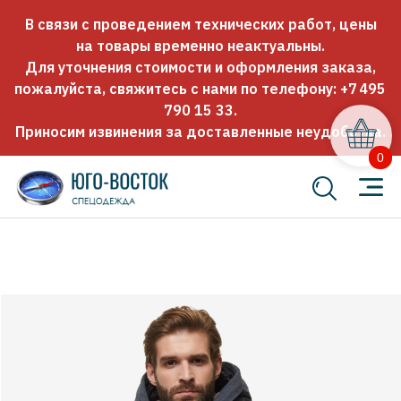
В связи с проведением технических работ, цены
на товары временно неактуальны.
Для уточнения стоимости и оформления заказа,
пожалуйста, свяжитесь с нами по телефону:
+7 495
790 15 33
.
Приносим извинения за доставленные неудобства.
0