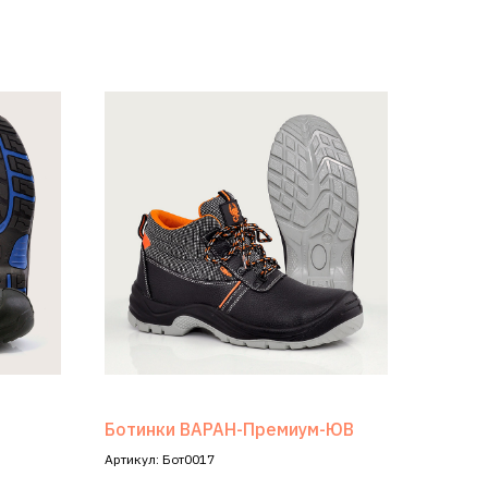
Ботинки ВАРАН-Премиум-ЮВ
Артикул: Бот0017