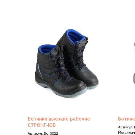
Ботинки высокие рабочие
Ботин
СТРОНГ-ЮВ
Артикул:
Металлич
Артикул: Бот0022