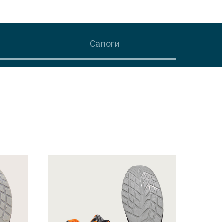
Сапоги