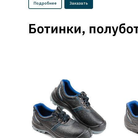
Подробнее
Заказать
Ботинки, полубо