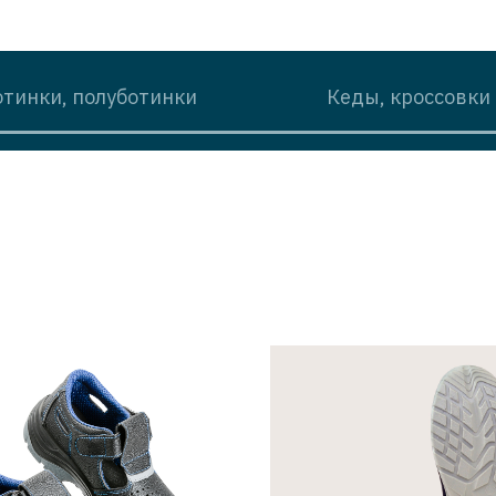
отинки, полуботинки
Кеды, кроссовки